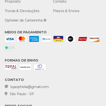
Propósito
Contato
Trocas & Devoluções
Prazos & Envios
Ophelier de Carteirinha ®
MEIOS DE PAGAMENTO
FORMAS DE ENVIO
CONTATO
lojaophelia@gmail.com
São Paulo - SP