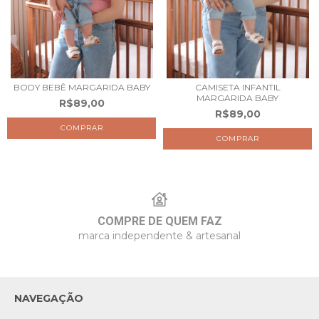
BODY BEBÊ MARGARIDA BABY
CAMISETA INFANTIL
MARGARIDA BABY
R$89,00
R$89,00
COMPRAR
COMPRAR
COMPRE DE QUEM FAZ
marca independente & artesanal
NAVEGAÇÃO