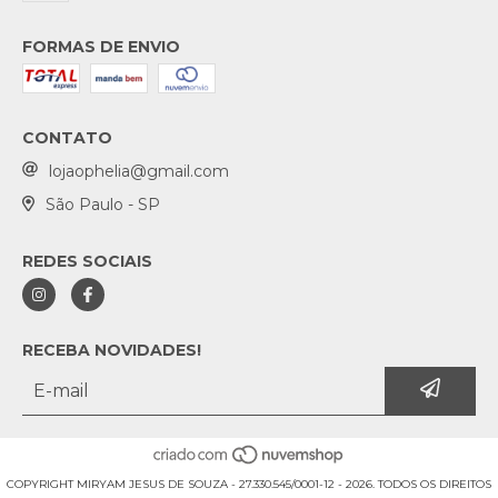
FORMAS DE ENVIO
CONTATO
lojaophelia@gmail.com
São Paulo - SP
REDES SOCIAIS
RECEBA NOVIDADES!
COPYRIGHT MIRYAM JESUS DE SOUZA - 27.330.545/0001-12 - 2026. TODOS OS DIREITOS