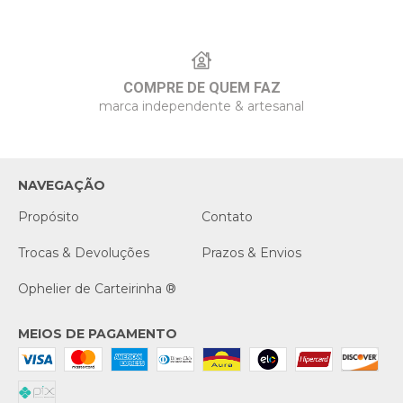
COMPRE DE QUEM FAZ
marca independente & artesanal
NAVEGAÇÃO
Propósito
Contato
Trocas & Devoluções
Prazos & Envios
Ophelier de Carteirinha ®
MEIOS DE PAGAMENTO