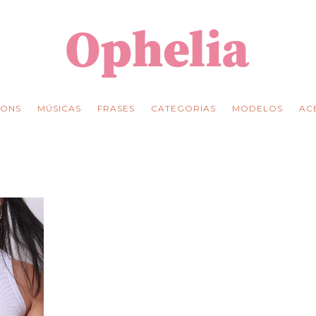
ONS
MÚSICAS
FRASES
CATEGORIAS
MODELOS
AC