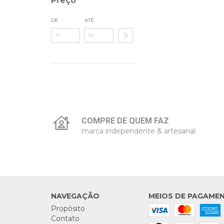
Preço
DE
ATÉ
COMPRE DE QUEM FAZ
marca independente & artesanal
NAVEGAÇÃO
MEIOS DE PAGAME
Propósito
Contato