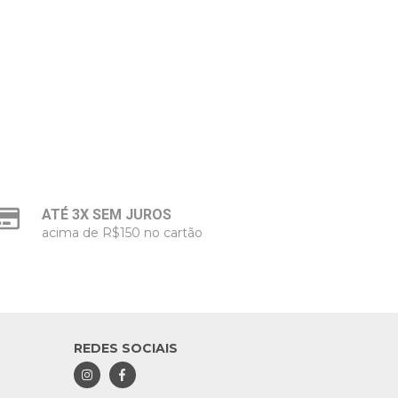
ATÉ 3X SEM JUROS
acima de R$150 no cartão
REDES SOCIAIS