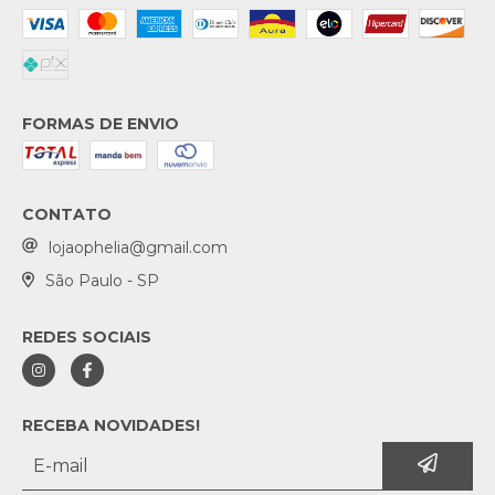
FORMAS DE ENVIO
CONTATO
lojaophelia@gmail.com
São Paulo - SP
REDES SOCIAIS
RECEBA NOVIDADES!