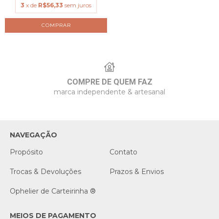
3
x de
R$56,33
sem juros
COMPRAR
COMPRE DE QUEM FAZ
marca independente & artesanal
NAVEGAÇÃO
Propósito
Contato
Trocas & Devoluções
Prazos & Envios
Ophelier de Carteirinha ®
MEIOS DE PAGAMENTO