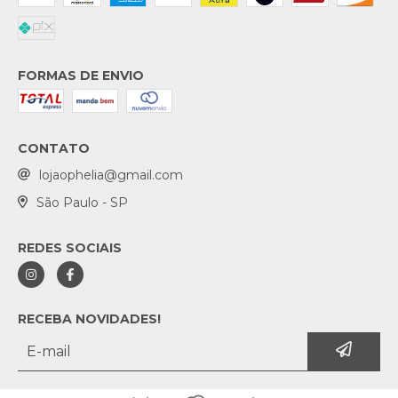
FORMAS DE ENVIO
CONTATO
lojaophelia@gmail.com
São Paulo - SP
REDES SOCIAIS
RECEBA NOVIDADES!