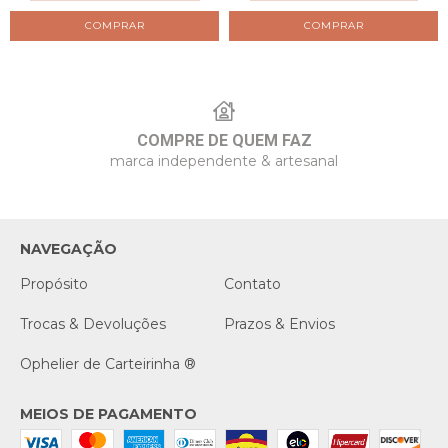
COMPRAR
COMPRAR
COMPRE DE QUEM FAZ
marca independente & artesanal
NAVEGAÇÃO
Propósito
Contato
Trocas & Devoluções
Prazos & Envios
Ophelier de Carteirinha ®
MEIOS DE PAGAMENTO