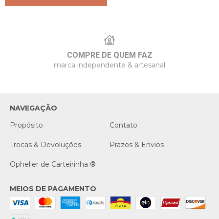
COMPRE DE QUEM FAZ
marca independente & artesanal
NAVEGAÇÃO
Propósito
Contato
Trocas & Devoluções
Prazos & Envios
Ophelier de Carteirinha ®
MEIOS DE PAGAMENTO