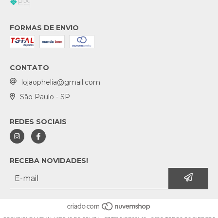
FORMAS DE ENVIO
CONTATO
lojaophelia@gmail.com
São Paulo - SP
REDES SOCIAIS
RECEBA NOVIDADES!