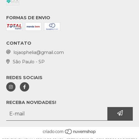
FORMAS DE ENVIO
CONTATO
lojaophelia@gmail.com
São Paulo - SP
REDES SOCIAIS
RECEBA NOVIDADES!