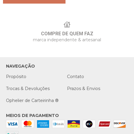
COMPRE DE QUEM FAZ
marca independente & artesanal
NAVEGAÇÃO
Propósito
Contato
Trocas & Devoluções
Prazos & Envios
Ophelier de Carteirinha ®
MEIOS DE PAGAMENTO