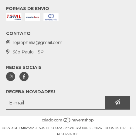
FORMAS DE ENVIO
CONTATO
lojaophelia@gmail.com
São Paulo - SP
REDES SOCIAIS
RECEBA NOVIDADES!
COPYRIGHT MIRYAM JESUS DE SOUZA - 27.330.545/0001-12 - 2026. TODOS OS DIREITOS
RESERVADOS.