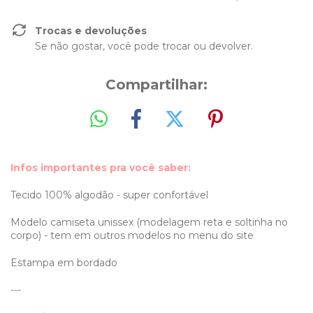
Trocas e devoluções
Se não gostar, você pode trocar ou devolver.
Compartilhar:
Infos importantes pra você saber:
Tecido 100% algodão - super confortável
Modelo camiseta unissex (modelagem reta e soltinha no
corpo) - tem em outros modelos no menu do site
Estampa em bordado
---