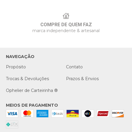
COMPRE DE QUEM FAZ
marca independente & artesanal
NAVEGAÇÃO
Propósito
Contato
Trocas & Devoluções
Prazos & Envios
Ophelier de Carteirinha ®
MEIOS DE PAGAMENTO