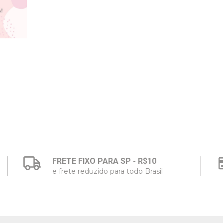
FRETE FIXO PARA SP - R$10
e frete reduzido para todo Brasil