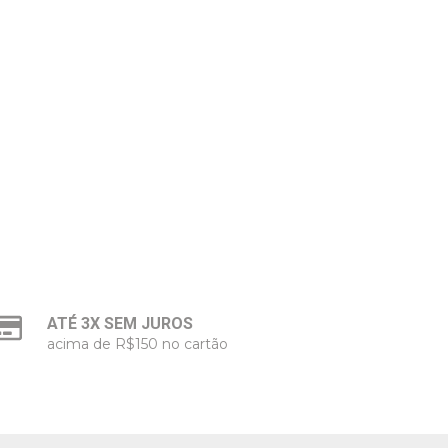
ATÉ 3X SEM JUROS
acima de R$150 no cartão