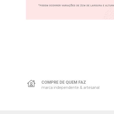
COMPRE DE QUEM FAZ
marca independente & artesanal